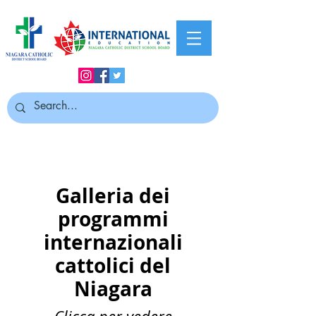
Galleria dei
programmi
internazionali
cattolici del
Niagara