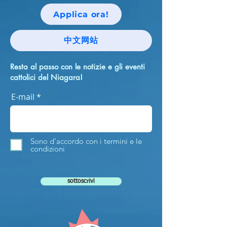
Applica ora!
中文网站
Resta al passo con le notizie e gli eventi
cattolici del Niagara!
E-mail
Sono d'accordo con i termini e le
condizioni
sottoscrivi