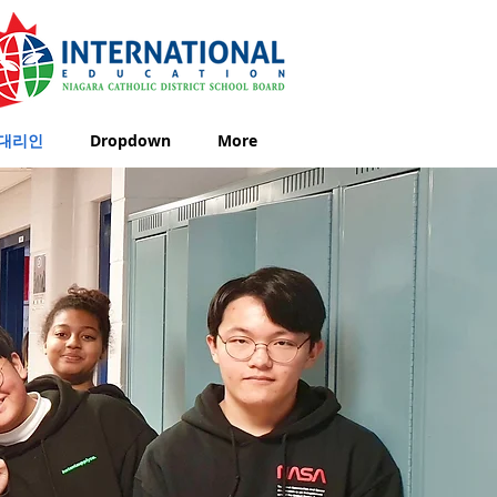
대리인
Dropdown
More