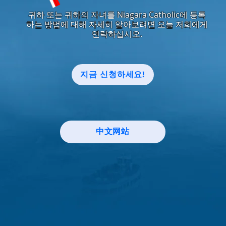
귀하 또는 귀하의 자녀를 Niagara Catholic에 등록
하는 방법에 대해 자세히 알아보려면 오늘 저희에게
연락하십시오.
지금 신청하세요!
中文网站