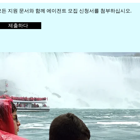
모든 지원 문서와 함께 에이전트 모집 신청서를 첨부하십시오.
제출하다