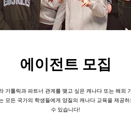
에이전트 모집
 가톨릭과 파트너 관계를 맺고 싶은 캐나다 또는 해외
리는 모든 국가의 학생들에게 양질의 캐나다 교육을 제공하
수 있습니다!