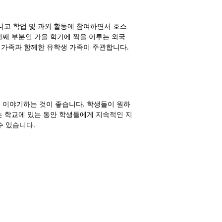
니고 학업 및 과외 활동에 참여하면서 호스
째 부분인 가을 학기에 짝을 이루는 외국
한 가족과 함께한 유학생 가족이 주관합니다.
 이야기하는 것이 좋습니다. 학생들이 원하
는 학교에 있는 동안 학생들에게 지속적인 지
수 있습니다.