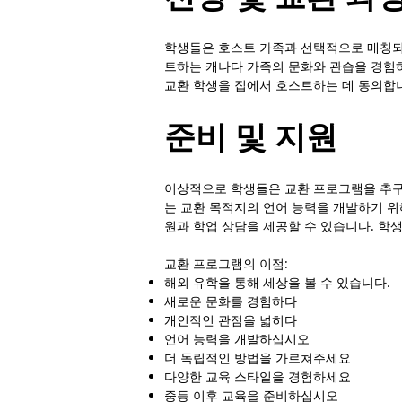
학생들은 호스트 가족과 선택적으로 매칭되어
트하는 캐나다 가족의 문화와 관습을 경험하
교환 학생을 집에서 호스트하는 데 동의합니
준비 및 지원
이상적으로 학생들은 교환 프로그램을 추구
는 교환 목적지의 언어 능력을 개발하기 
원과 학업 상담을 제공할 수 있습니다. 학
교환 프로그램의 이점:
해외 유학을 통해 세상을 볼 수 있습니다.
새로운 문화를 경험하다
개인적인 관점을 넓히다
언어 능력을 개발하십시오
더 독립적인 방법을 가르쳐주세요
다양한 교육 스타일을 경험하세요
중등 이후 교육을 준비하십시오