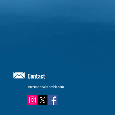
Contact
international@ncdsb.com