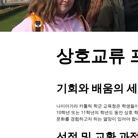
상호교류 
기회와 배움의 
나이아가라 카톨릭 학군 교육청은 학생들이 
10학년 또는 11학년의 학년도 동안 상호
문화를 경험하고자 하는 열망이 있어야 합
선정 및 교환 과