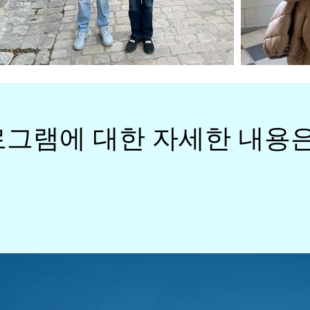
그램에 대한 자세한 내용은.