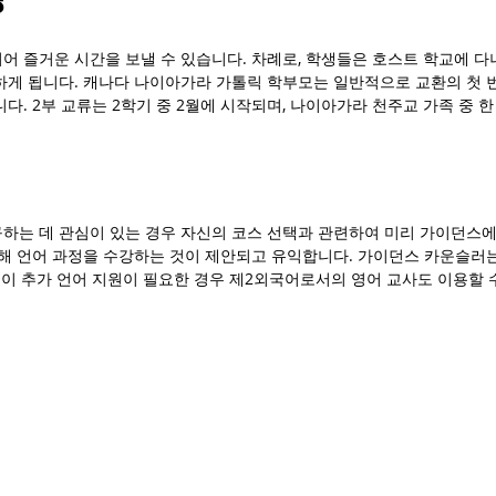
 즐거운 시간을 보낼 수 있습니다. 차례로, 학생들은 호스트 학교에 다
게 됩니다. 캐나다 나이아가라 가톨릭 학부모는 일반적으로 교환의 첫 번
다. 2부 교류는 2학기 중 2월에 시작되며, 나이아가라 천주교 가족 중 
하는 데 관심이 있는 경우 자신의 코스 선택과 관련하여 미리 가이던스에
위해 언어 과정을 수강하는 것이 제안되고 유익합니다. 가이던스 카운슬러
생이 추가 언어 지원이 필요한 경우 제2외국어로서의 영어 교사도 이용할 