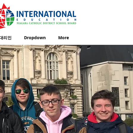
대리인
Dropdown
More