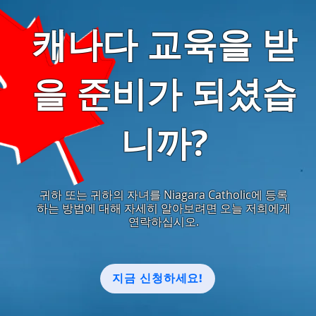
캐나다 교육을 받
을 준비가 되셨습
니까?
귀하 또는 귀하의 자녀를 Niagara Catholic에 등록
하는 방법에 대해 자세히 알아보려면 오늘 저희에게
연락하십시오.
지금 신청하세요!