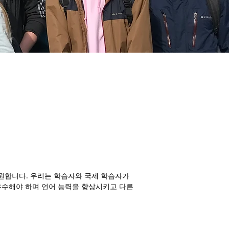
원합니다. 우리는 학습자와 국제 학습자가
 우수해야 하며 언어 능력을 향상시키고 다른