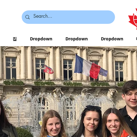
집
Dropdown
Dropdown
Dropdown