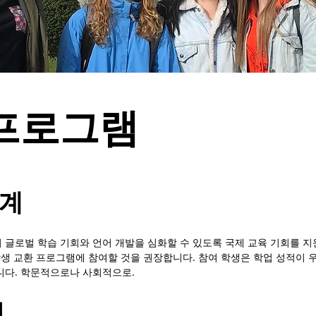
프로그램
세계
글로벌 학습 기회와 언어 개발을 심화할 수 있도록 국제 교육 기회를 지
 학생 교환 프로그램에 참여할 것을 권장합니다. 참여 학생은 학업 성적이
니다. 학문적으로나 사회적으로.
정