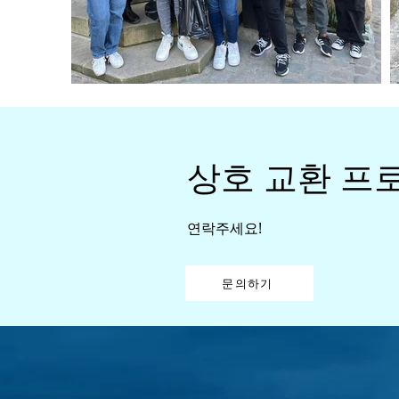
상호 교환 프로
연락주세요!
문의하기