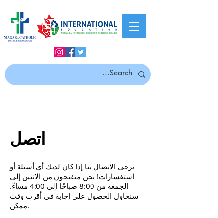
اتصل
يرجى الاتصال بنا إذا كان لديك أي أسئلة أو
استفسارات! نحن منفتحون من الاثنين إلى
الجمعة من 8:00 صباحًا إلى 4:00 مساءً.
سنحاول الحصول على إجابة في أقرب وقت
ممكن.