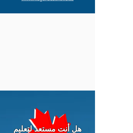
هل أنت مستعد لتعليم