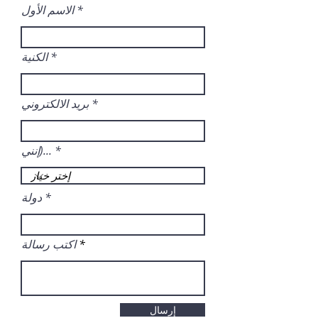
الاسم الأول
الكنية
بريد الالكتروني
إنني)...
دولة
اكتب رسالة
إرسال