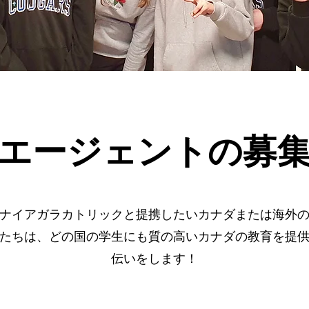
エージェントの募
ナイアガラカトリックと提携したいカナダまたは海外
たちは、どの国の学生にも質の高いカナダの教育を提
伝いをします！