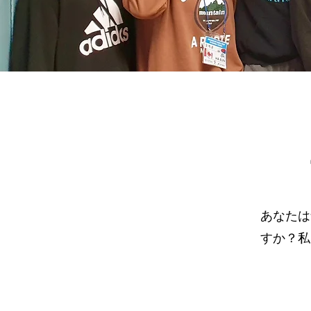
あなたは
すか？私