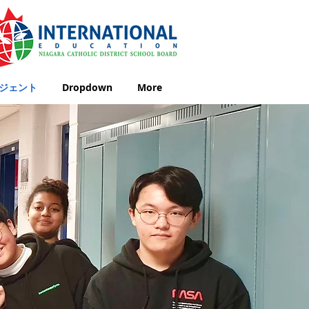
ジェント
Dropdown
More