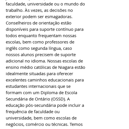
faculdade, universidade ou o mundo do
trabalho. Às vezes, as decisões no
exterior podem ser esmagadoras.
Conselheiros de orientação estão
disponíveis para suporte contínuo para
todos enquanto frequentam nossas
escolas, bem como professores de
inglês como segunda língua, caso
nossos alunos precisem de suporte
adicional no idioma. Nossas escolas de
ensino médio católicas de Niagara estão
idealmente situadas para oferecer
excelentes caminhos educacionais para
estudantes internacionais que se
formam com um Diploma de Escola
Secundária de Ontário (OSSD). A
educação pós-secundária pode incluir a
frequência de faculdade ou
universidade, bem como escolas de
negócios, comércio ou técnicas. Temos