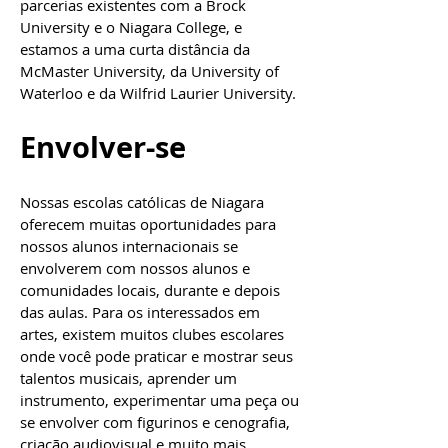
parcerias existentes com a Brock
University e o Niagara College, e
estamos a uma curta distância da
McMaster University, da University of
Waterloo e da Wilfrid Laurier University.
Envolver-se
Nossas escolas católicas de Niagara
oferecem muitas oportunidades para
nossos alunos internacionais se
envolverem com nossos alunos e
comunidades locais, durante e depois
das aulas. Para os interessados em
artes, existem muitos clubes escolares
onde você pode praticar e mostrar seus
talentos musicais, aprender um
instrumento, experimentar uma peça ou
se envolver com figurinos e cenografia,
criação audiovisual e muito mais.