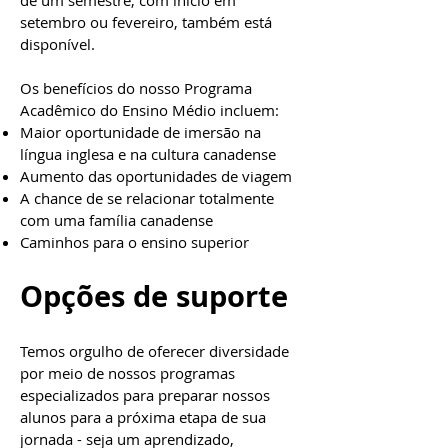
de um semestre, com início em
setembro ou fevereiro, também está
disponível.
Os benefícios do nosso Programa
Acadêmico do Ensino Médio incluem:
Maior oportunidade de imersão na
língua inglesa e na cultura canadense
Aumento das oportunidades de viagem
A chance de se relacionar totalmente
com uma família canadense
Caminhos para o ensino superior
Opções de suporte
Temos orgulho de oferecer diversidade
por meio de nossos programas
especializados para preparar nossos
alunos para a próxima etapa de sua
jornada - seja um aprendizado,