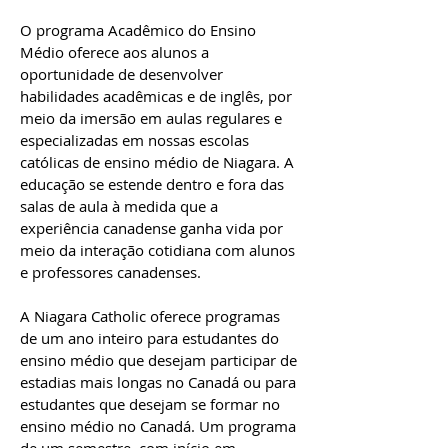
O programa Acadêmico do Ensino
Médio oferece aos alunos a
oportunidade de desenvolver
habilidades acadêmicas e de inglês, por
meio da imersão em aulas regulares e
especializadas em nossas escolas
católicas de ensino médio de Niagara. A
educação se estende dentro e fora das
salas de aula à medida que a
experiência canadense ganha vida por
meio da interação cotidiana com alunos
e professores canadenses.
A Niagara Catholic oferece programas
de um ano inteiro para estudantes do
ensino médio que desejam participar de
estadias mais longas no Canadá ou para
estudantes que desejam se formar no
ensino médio no Canadá. Um programa