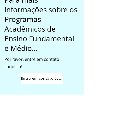
informações sobre os
Programas
Acadêmicos de
Ensino Fundamental
e Médio...
Por favor, entre em contato
conosco!
Entre em contato conosco