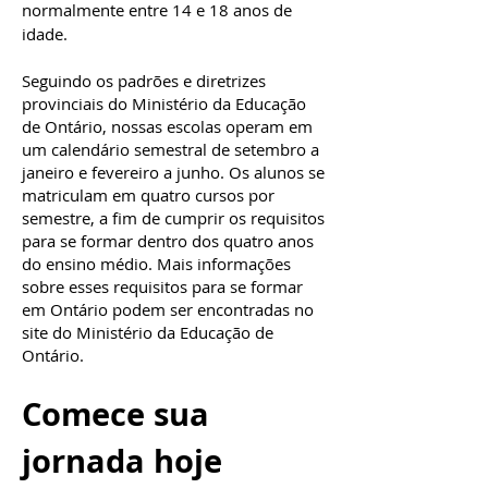
normalmente entre 14 e 18 anos de
idade.
Seguindo os padrões e diretrizes
provinciais do Ministério da Educação
de Ontário, nossas escolas operam em
um calendário semestral de setembro a
janeiro e fevereiro a junho. Os alunos se
matriculam em quatro cursos por
semestre, a fim de cumprir os requisitos
para se formar dentro dos quatro anos
do ensino médio. Mais informações
sobre esses requisitos para se formar
em Ontário podem ser encontradas no
site do Ministério da Educação de
Ontário.
Comece sua
jornada hoje