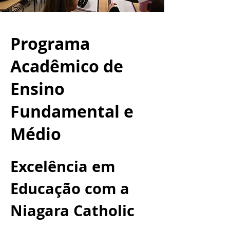
Programa
Acadêmico de
Ensino
Fundamental e
Médio
Excelência em
Educação com a
Niagara Catholic