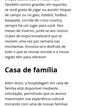
Também somos grandes em esportes,
se você gosta de jogar ou assistir hóquei
de campo ou no gelo, futebol, futebol,
basquete, corrida de cross-country,
sempre há um lugar para você. Nos
meses de inverno, junte-se aos nossos
clubes de esqui/snowboard que se
reúnem uma vez por semana nas
montanhas. Envolva-se e desfrute de
tudo o que as nossas escolas e a nossa
região têm para oferecer!
Casa de família
Além disso, a hospedagem em casa de
família está disponível mediante
solicitação, permitindo que os alunos
maximizem sua experiência cultural
morando com uma de nossas famílias