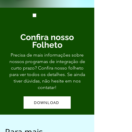
Confira nosso
Folheto
Precisa de mais informações sobre
nossos programas de integração de
curto prazo? Confira nosso folheto
para ver todos os detalhes. Se ainda
tiver dúvidas, não hesite em nos
contatar!
DOWNLOAD
Para mais