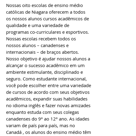
Nossas oito escolas de ensino médio
católicas de Niagara oferecem a todos
os nossos alunos cursos acadêmicos de
qualidade e uma variedade de
programas co-curriculares e esportivos.
Nossas escolas recebem todos os
nossos alunos – canadenses e
internacionais – de braços abertos.
Nosso objetivo é ajudar nossos alunos a
alcançar o sucesso acadêmico em um
ambiente estimulante, disciplinado e
seguro. Como estudante internacional,
você pode escolher entre uma variedade
de cursos de acordo com seus objetivos
acadêmicos, expandir suas habilidades
no idioma inglês e fazer novas amizades
enquanto estuda com seus colegas
canadenses do 9º ao 12º ano. As idades
variam de país para país, mas no
Canadá , os alunos do ensino médio têm