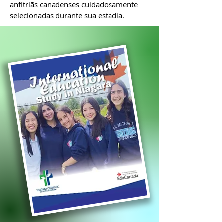
anfitriãs canadenses cuidadosamente
selecionadas durante sua estadia.