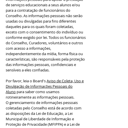
de serviços educacionais a seus alunos e/ou
para a contratação de funcionários do
Conselho. As informações pessoais não serão
usadas ou divulgadas para fins diferentes
daqueles para os quais foram coletadas,
exceto com o consentimento do indivíduo ou
conforme exigido por lei. Todos os funcionários
do Conselho, Curadores, voluntários e outros
com acesso a informações,
independentemente da mídia, forma física ou
características, são responsáveis pela proteção
das informações pessoais, confidenciais e
sensíveis a eles confiadas.
Por favor, leia o Board's
Aviso de Coleta, Uso e
Divulgação de Informações Pessoais do
Aluno
para saber como usamos
rotineiramente as informações pessoais.
O gerenciamento de informações pessoais
coletadas pelo Conselho está de acordo com
as disposições da Lei de Educação, a Lei
Municipal de Liberdade de Informação e
Proteção de Privacidade (MFIPPA) e a Lei de