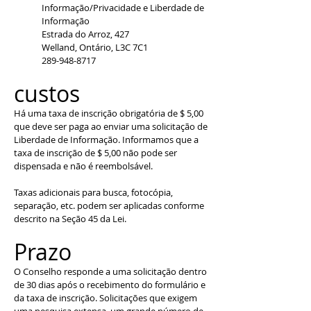
Informação/Privacidade e Liberdade de
Informação
Estrada do Arroz, 427
Welland, Ontário, L3C 7C1
289-948-8717
custos
Há uma taxa de inscrição obrigatória de $ 5,00
que deve ser paga ao enviar uma solicitação de
Liberdade de Informação. Informamos que a
taxa de inscrição de $ 5,00 não pode ser
dispensada e não é reembolsável.
Taxas adicionais para busca, fotocópia,
separação, etc. podem ser aplicadas conforme
descrito na Seção 45 da Lei.
Prazo
O Conselho responde a uma solicitação dentro
de 30 dias após o recebimento do formulário e
da taxa de inscrição. Solicitações que exigem