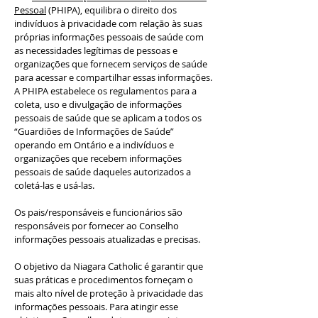
Pessoal
(PHIPA), equilibra o direito dos
indivíduos à privacidade com relação às suas
próprias informações pessoais de saúde com
as necessidades legítimas de pessoas e
organizações que fornecem serviços de saúde
para acessar e compartilhar essas informações.
A PHIPA estabelece os regulamentos para a
coleta, uso e divulgação de informações
pessoais de saúde que se aplicam a todos os
“Guardiões de Informações de Saúde”
operando em Ontário e a indivíduos e
organizações que recebem informações
pessoais de saúde daqueles autorizados a
coletá-las e usá-las.
Os pais/responsáveis e funcionários são
responsáveis por fornecer ao Conselho
informações pessoais atualizadas e precisas.
O objetivo da Niagara Catholic é garantir que
suas práticas e procedimentos forneçam o
mais alto nível de proteção à privacidade das
informações pessoais. Para atingir esse