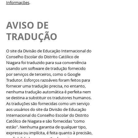
Informações
.
AVISO DE
TRADUÇÃO
O site da Divisão de Educação Internacional do
Conselho Escolar do Distrito Católico de
Niagara foi traduzido para sua conveniência
usando um software de tradução fornecido
por serviços de terceiros, como o Google
Tradutor. Esforços razoáveis foram feitos para
fornecer uma tradução precisa, no entanto,
nenhuma tradução automática é perfeita nem
se destina a substituir os tradutores humanos.
As traduções são fornecidas como um serviço
aos usuários do site da Divisão de Educação
Internacional do Conselho Escolar do Distrito
Católico de Niagara e são fornecidas "como
estão". Nenhuma garantia de qualquer tipo,
expressa ou implícita, é feita quanto à precisão,