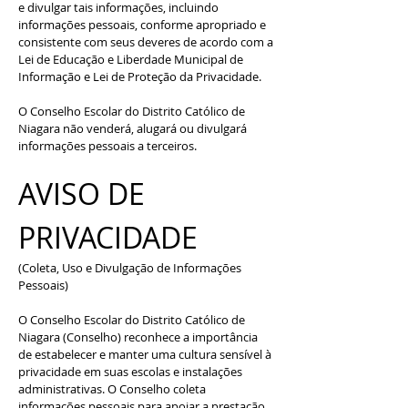
e divulgar tais informações, incluindo
informações pessoais, conforme apropriado e
consistente com seus deveres de acordo com a
Lei de Educação e Liberdade Municipal de
Informação e Lei de Proteção da Privacidade.
O Conselho Escolar do Distrito Católico de
Niagara não venderá, alugará ou divulgará
informações pessoais a terceiros.
AVISO DE
PRIVACIDADE
(Coleta, Uso e Divulgação de Informações
Pessoais)
O Conselho Escolar do Distrito Católico de
Niagara (Conselho) reconhece a importância
de estabelecer e manter uma cultura sensível à
privacidade em suas escolas e instalações
administrativas. O Conselho coleta
informações pessoais para apoiar a prestação