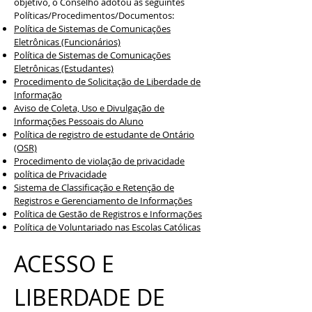
objetivo, o Conselho adotou as seguintes
Políticas/Procedimentos/Documentos:
Política de Sistemas de Comunicações
Eletrônicas (Funcionários)
Política de Sistemas de Comunicações
Eletrônicas (Estudantes)
Procedimento de Solicitação de Liberdade de
Informação
Aviso de Coleta, Uso e Divulgação de
Informações Pessoais do Aluno
Política de registro de estudante de Ontário
(OSR)
Procedimento de violação de privacidade
política de Privacidade
Sistema de Classificação e Retenção de
Registros e Gerenciamento de Informações
Política de Gestão de Registros e Informações
Política de Voluntariado nas Escolas Católicas
ACESSO E
LIBERDADE DE