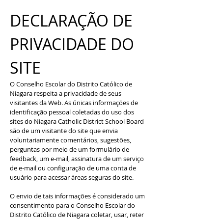
DECLARAÇÃO DE
PRIVACIDADE DO
SITE
O Conselho Escolar do Distrito Católico de
Niagara respeita a privacidade de seus
visitantes da Web. As únicas informações de
identificação pessoal coletadas do uso dos
sites do Niagara Catholic District School Board
são de um visitante do site que envia
voluntariamente comentários, sugestões,
perguntas por meio de um formulário de
feedback, um e-mail, assinatura de um serviço
de e-mail ou configuração de uma conta de
usuário para acessar áreas seguras do site.
O envio de tais informações é considerado um
consentimento para o Conselho Escolar do
Distrito Católico de Niagara coletar, usar, reter