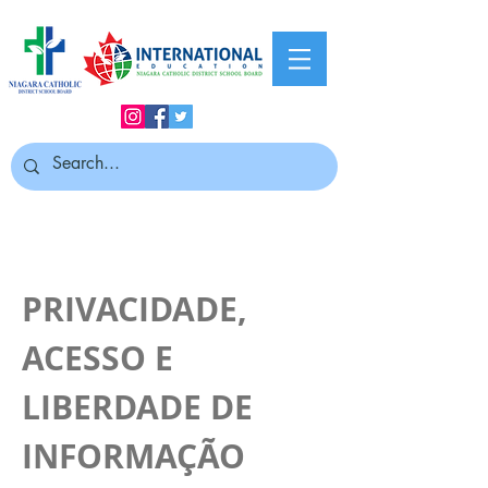
PRIVACIDADE,
ACESSO E
LIBERDADE DE
INFORMAÇÃO