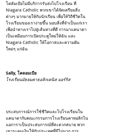
โคลัมเบียไม่มีบริการรับส่งไปโรงเรียน ที่
Niagara Catholic พวกเขาได้จัดเตรียมสิ่ง
ต่างๆ มากมายให้กับนักเรียน เพื่อให้วิถีชีวิตใน
โรงเรียนของเราง่ายขึ้น มอบสิ่งที่จำเป็นแก่เรา
เพื่อนำทางเราไปสู่เส้นทางที่ดี การมาแคนาดา
เป็นเหมือนการเปิดประตูใหม่ให้ฉัน และ
Niagara Catholic ให้โอกาสและความฝัน
ใหม่ๆ แก่ฉัน
Sally, โคลอมเบีย
โรงเรียนมัธยมคาธอลิกเดนิส มอร์ริส
ประสบการณ์การใช้ชีวิตและไปโรงเรียนใน
แคนาดากับคณะกรรมการโรงเรียนคาทอลิกไน
แอการาเป็นประสบการณ์ที่สะดวกสบาย พวก
เขาระดมเงินให้กับประเทศที่มีไม่มาก การ