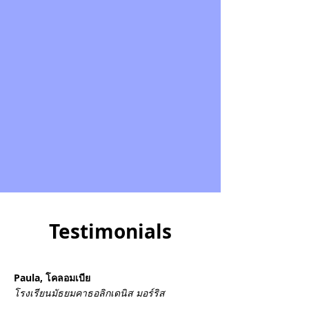
Testimonials
Paula, โคลอมเบีย
โรงเรียนมัธยมคาธอลิกเดนิส มอร์ริส