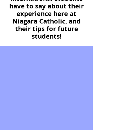
have to say about their
experience here at
Niagara Catholic, and
their tips for future
students!