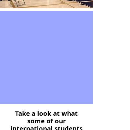
Take a look at what
some of our
international students