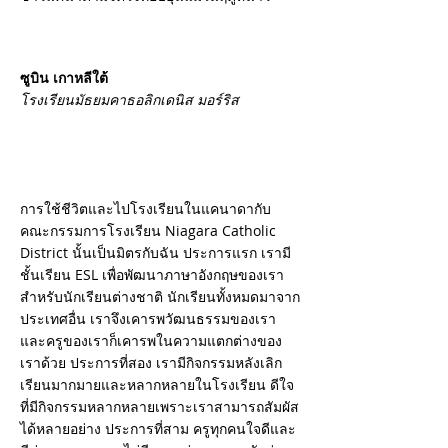
ซูบิน เกาหลีใต้
โรงเรียนมัธยมคาธอลิกเดนิส มอร์ริส
การใช้ชีวิตและไปโรงเรียนในแคนาดากับ
คณะกรรมการโรงเรียน Niagara Catholic
District นั้นเป็นมิตรกับฉัน ประการแรก เรามี
ชั้นเรียน ESL เพื่อพัฒนาภาษาอังกฤษของเรา
สำหรับนักเรียนต่างชาติ นักเรียนทั้งหมดมาจาก
ประเทศอื่น เราจึงเคารพวัฒนธรรมของเรา
และครูของเราก็เคารพในความแตกต่างของ
เราด้วย ประการที่สอง เรามีกิจกรรมหลังเลิก
เรียนมากมายและหลากหลายในโรงเรียน ดีใจ
ที่มีกิจกรรมหลากหลายเพราะเราสามารถสัมผัส
ได้หลายอย่าง ประการที่สาม ครูทุกคนใจดีและ