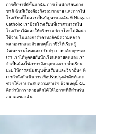
การศึกษาที่ดีขึ้นแก่ฉัน การเป็นนักเรียนต่าง
ชาติ ฉันมีเรื่องต้องกังวลมากมาย และการไป
โรงเรียนก็ไม่ควรเป็นปัญหาของฉัน ที่ Niagara
Catholic เรามีรถโรงเรียนที่เราสามารถไป
โรงเรียนได้และให้บริการแก่เราโดยไม่คิดค่า
ใช้จ่าย ไนแองการ่าคาทอลิคมีความหลาก
หลายมากและด้วยเหตุนี้เราจึงได้เรียนรู้
วัฒนธรรมใหม่และปรับปรุงภาษาอังกฤษของ
เรา เราได้พูดคุยกับนักเรียนหลายคนและเรา
จำเป็นต้องใช้ภาษาอังกฤษของเรา ชั้นเรียน
ESL ให้การสนับสนุนชั้นเรียนและวิชาอื่นๆ ที่
เรากำลังดำเนินการเพื่อปรับปรุงคำศัพท์และ
ช่วยให้เราประสบความสำเร็จ ด้วยเหตุนี้ ฉัน
คิดว่านิการาคาธอลิกได้ให้โอกาสที่ดีสำหรับ
อนาคตของฉัน