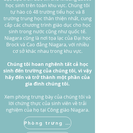
học sinh trên toàn khu vực. Chúng tôi
tự hào có 48 trường tiểu học và 8
trường trung học thân thiện nhất, cung
cấp các chương trình giáo dục cho học
sinh trong nước cũng như quốc tế.
Niagara cũng là nơi tọa lạc của Đại học
Brock và Cao đẳng Niagara, với nhiều
cơ sở khác nhau trong khu vực.
Chúng tôi hoan nghênh tất cả học
sinh đến trường của chúng tôi, vì vậy
hãy đến và trở thành một phần của
gia đình chúng tôi.
​Xem phòng trưng bày của chúng tôi và
lời chứng thực của sinh viên về trải
nghiệm của họ tại Công giáo Niagara.
Phòng trưng bày