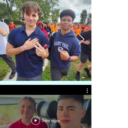
Xem ngay