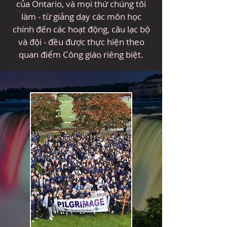
của Ontario, và mọi thứ chúng tôi
làm - từ giảng dạy các môn học
chính đến các hoạt động, câu lạc bộ
và đội - đều được thực hiện theo
quan điểm Công giáo riêng biệt.