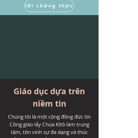
lời chứng thực
Giáo dục dựa trên
niềm tin
Chúng tôi là một cộng đồng đức tin
Công giáo lấy Chúa Kitô làm trung
tâm, tôn vinh sự đa dạng và thúc