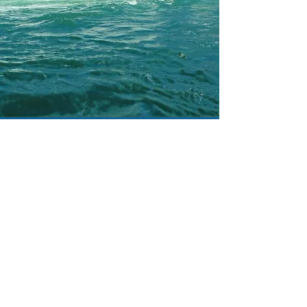
您准备好接受加拿大教
育了吗？
今天就联系我们，了解更多关于为您或
您的孩子注册尼亚加拉天主教学校的信
息。