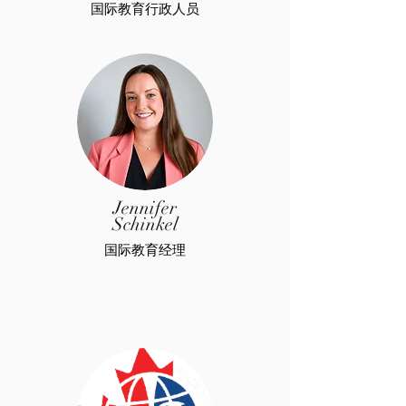
国际教育行政人员
Jennifer
Schinkel
国际教育经理