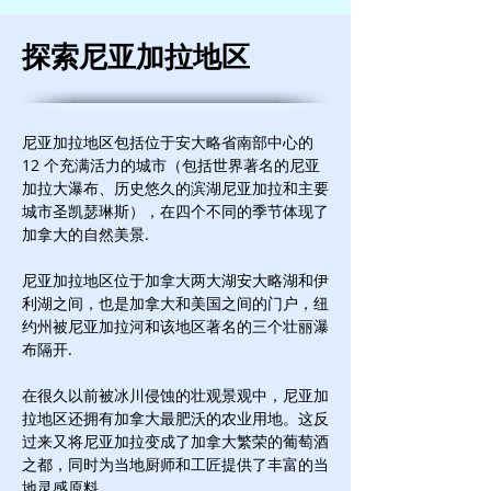
探索尼亚加拉地区
尼亚加拉地区包括位于安大略省南部中心的
12 个充满活力的城市（包括世界著名的尼亚
加拉大瀑布、历史悠久的滨湖尼亚加拉和主要
城市圣凯瑟琳斯），在四个不同的季节体现了
加拿大的自然美景.
尼亚加拉地区位于加拿大两大湖安大略湖和伊
利湖之间，也是加拿大和美国之间的门户，纽
约州被尼亚加拉河和该地区著名的三个壮丽瀑
布隔开.
在很久以前被冰川侵蚀的壮观景观中，尼亚加
拉地区还拥有加拿大最肥沃的农业用地。这反
过来又将尼亚加拉变成了加拿大繁荣的葡萄酒
之都，同时为当地厨师和工匠提供了丰富的当
地灵感原料。