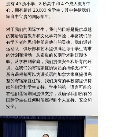
拥有 49 所小学、8 所高中和 4 个成人教育中
心，拥有超过 23,000 名学生，其中包括我们
家庭中宝贵的国际学生。
对于我们的国际学生，我们的目标是提供卓越
的英语语言教育和文化学习体验，丰富我们所
有学习者的思想并塑造他们的灵魂。我们通过
运动队、俱乐部和艺术提供满足每个学生需求
的计划和活动，从密集的长期学术到短期体
验。从学校到家庭，我们提供安全和培育的环
境。在我们的寄宿家庭协调员的持续支持下，
所有课程都可以为讲英语的加拿大家庭提供完
整的寄宿家庭住宿。我们所有的学校都提供持
续的指导和学生支持。学生的第一语言可能会
在他们逗留期间提供支持，以确保我们所有的
国际学生在任何时候都得到个人支持、安全和
安全。