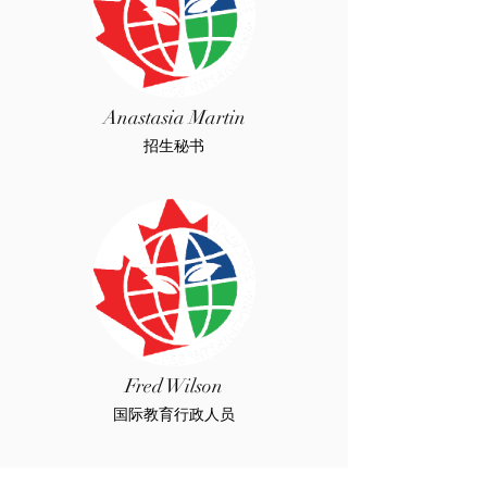
Anastasia Martin
招生秘书
Fred Wilson
国际教育行政人员