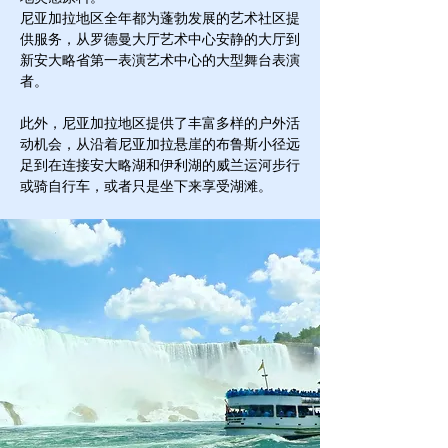
尼亚加拉地区全年都为蓬勃发展的艺术社区提
供服务，从罗德曼大厅艺术中心安静的大厅到
新安大略省第一表演艺术中心的大型舞台表演
者。
此外，尼亚加拉地区提供了丰富多样的户外活
动机会，从沿着尼亚加拉悬崖的布鲁斯小径远
足到在连接安大略湖和伊利湖的威兰运河步行
或骑自行车，或者只是坐下来享受湖滩。