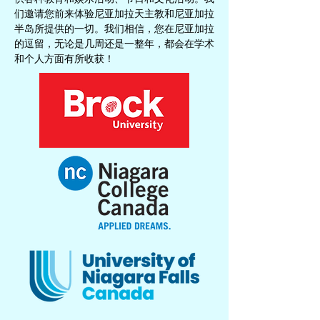
们邀请您前来体验尼亚加拉天主教和尼亚加拉
半岛所提供的一切。我们相信，您在尼亚加拉
的逗留，无论是几周还是一整年，都会在学术
和个人方面有所收获！