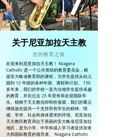
关于尼亚加拉天主教
您的教育之路
欢迎来到尼亚加拉天主教！ Niagara
Catholic 是一个公共资助的教育委员会，根
据安大略省教育部的课程，为学生提供从幼儿
园到 12 年级的各种年级、课程和计划。 150
多年来，我们的学校一直为当地学生提供卓越
的教育，并在过去 25 年里有幸欢迎国际学
生。植根于天主教信仰和价值观，我们的重点
继续放在提供一个支持所有学生的精神、情
感、学术、社会和身体需求的环境。尼亚加拉
天主教区教育局位于美丽的安大略省尼亚加拉
地区，是为小学、中学和成人学习者提供加拿
大和国际教育的领导者。 Niagara Catholic