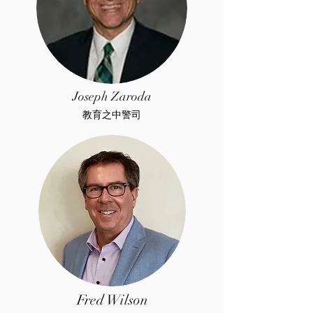
Joseph Zaroda
教育之中警司
Fred Wilson