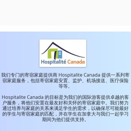
我们专门的寄宿家庭提供商 Hospitalite Canada 提供一系列寄
宿家庭服务，包括寄宿家庭安置、监护、机场接送、医疗保险
等等。
Hospitalite Canada 的目标是为我们的国际游客提供卓越的客
户服务，将他们安置在最友好和关怀的寄宿家庭中。我们努力
通过培养与家庭的关系来满足学生的需求，以确保尽可能最好
的学生与寄宿家庭的匹配，并在学生在加拿大与我们一起学习
期间为他们提供支持。