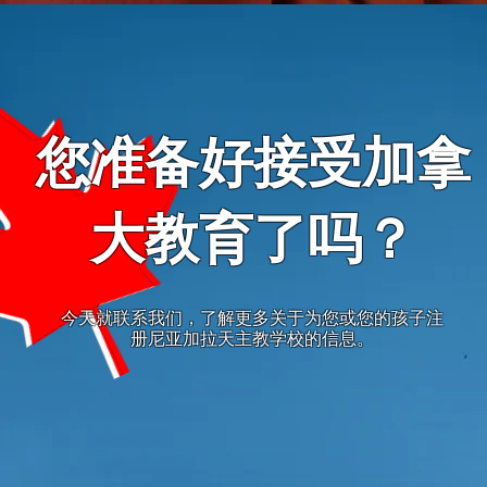
您准备好接受加拿
大教育了吗？
今天就联系我们，了解更多关于为您或您的孩子注
册尼亚加拉天主教学校的信息。