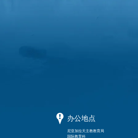
办公地点
尼亚加拉天主教教育局
国际教育科