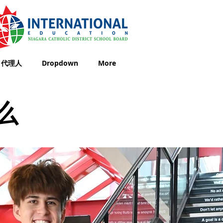
代理人
Dropdown
More
什么