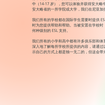
中（14-17 岁），您可以体验并获得安大略中学
安大略省的一所学院或大学，我们在尼亚加
我们所有的学校都在国际学生需要时提供 E
时为您提供帮助和帮助。当被安置在学校时
何种级别的 ESL 支持。
我们所有的小学和高中都有许多俱乐部和体
深入地了解每所学校所提供的内容，请通过
示自己的方式上都是独一无二的，但这会带