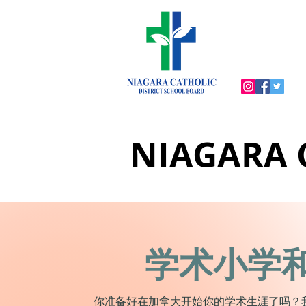
NIAGARA
学术小学
你准备好在加拿大开始你的学术生涯了吗？我们有 