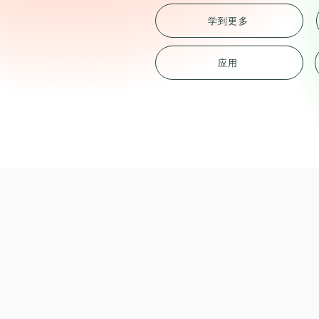
学到更多
应用