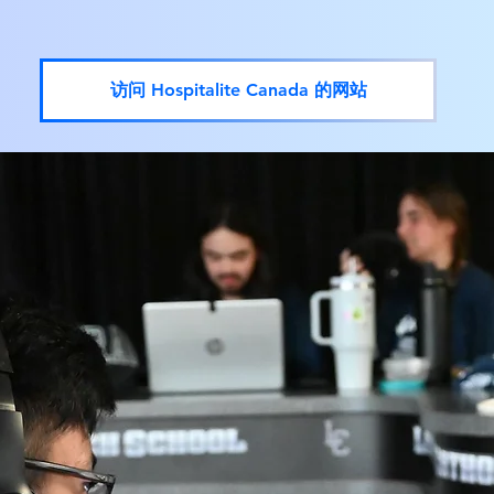
访问 Hospitalite Canada 的网站