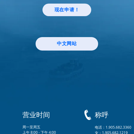
现在申请！
中文网站
营业时间
称呼
周一至周五
电话：1.905.682.3360
上午 8:00 - 下午 4:00
女：1.905.682.1219