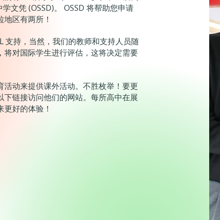
文凭 (OSSD)。 OSSD 将帮助您申请
拉地区有两所！
SL 支持，当然，我们的教师和支持人员随
，将对国际学生进行评估，这将决定需要
育活动来提供课外活动。不胜枚举！要更
以下链接访问他们的网站。每所高中在展
来更好的体验！