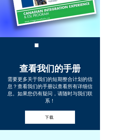
查看我们的手册
需要更多关于我们的短期整合计划的信
息？查看我们的手册以查看所有详细信
息。如果您仍有疑问，请随时与我们联
系！
下载