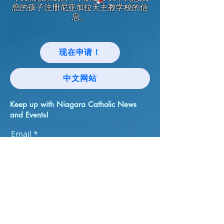
您的孩子注册尼亚加拉天主教学校的信
息。
现在申请！
中文网站
Keep up with Niagara Catholic News
and Events!
Email
I agree to the terms & conditions
Subscribe