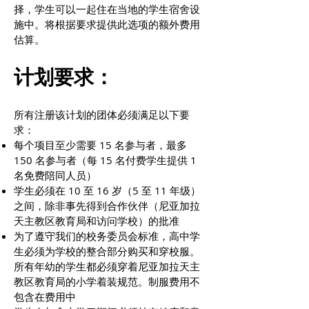
择，学生可以一起住在当地的学生宿舍设
施中。将根据要求提供此选项的额外费用
估算。
计划要求：
所有注册该计划的团体必须满足以下要
求：
每个项目至少需要 15 名参与者，最多
150 名参与者（每 15 名付费学生提供 1
名免费陪同人员）
学生必须在 10 至 16 岁（5 至 11 年级）
之间，除非事先得到合作伙伴（尼亚加拉
天主教区教育局和访问学校）的批准
为了遵守我们的校务委员会标准，高中学
生必须为学校的整合部分购买和穿校服。
所有年幼的学生都必须穿着尼亚加拉天主
教区教育局的小学着装规范。制服费用不
包含在费用中