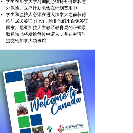
学生在加拿大学习期间必须持有健康和意
外保险。医疗计划包含在计划费用中
学生和监护人必须在进入加拿大之前获得
临时居民签证 (TRV)，除非他们来自免签证
国家。尼亚加拉天主教区教育局的正式录
取通知书将发给每位申请人，并在申请时
提交给加拿大领事馆