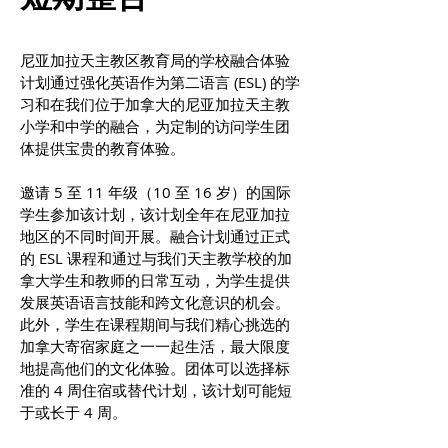
尼亚加拉天主教区教育局的学校融合体验
计划通过强化英语作为第二语言 (ESL) 的学
习和在我们位于加拿大的尼亚加拉天主教
小学和中学的融合，为定制的访问学生团
体提供宝贵的教育体验。
邀请 5 至 11 年级（10 至 16 岁）的国际
学生参加该计划，该计划全年在尼亚加拉
地区的不同时间开展。融合计划通过正式
的 ESL 课程和通过与我们天主教学校的加
拿大学生和教师的日常互动，为学生提供
发展英语语言技能和跨文化意识的机会。
此外，学生在课程期间与我们精心挑选的
加拿大寄宿家庭之一一起生活，最大限度
地提高他们的文化体验。团体可以选择标
准的 4 周住宿或替代计划，该计划可能短
于或长于 4 周。