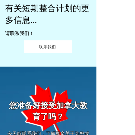
有关短期整合计划的更
多信息...
请联系我们！
联系我们
您准备好接受加拿大教
育了吗？
今天就联系我们，了解更多关于为您或