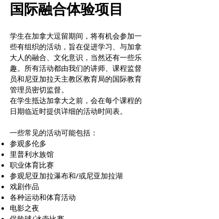
国际融合体验项目
学生在加拿大逗留期间，将有机会参加一
些有组织的活动，旨在促进学习、与加拿
大人的融合、文化意识，当然还有一些乐
趣。所有活动都由我们的讲师、课程监督
员和尼亚加拉天主教区教育局的国际教育
管理员密切监督。
在学生抵达加拿大之前，会在每个课程的
日期临近时提供详细的活动时间表。
一些常见的活动可能包括：
参观多伦多
里普利水族馆
职业体育比赛
参观尼亚加拉瀑布和/或尼亚加拉湖
戏剧作品
各种运动和体育活动
电影之夜
保龄球/冰壶比赛