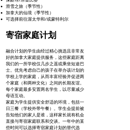
滑雪之旅（季节性）
加拿大的仙境（季节性）
可选择前往渥太华和/或蒙特利尔
寄宿家庭计划
融合计划的学生由经过精心挑选且非常友
好的加拿大家庭提供服务，这些家庭距离
我们的一所学校仅几步之遥或乘坐短途巴
士。优先考虑自己的孩子在举办该计划的
学校上学的家庭，从而丰富经验并促进两
个家庭（和两种文化）之间的长期友谊。
每个家庭最多安置两名学生，以尽量减少
母语互动。
家庭为学生提供安全舒适的环境，包括一
日三餐（学校外带午餐）。学生会提前被
告知他们的家人是谁，这样家长就有机会
直接与寄宿家庭联系和交谈。一年中的某
些时间可以选择寄宿家庭计划的替代选