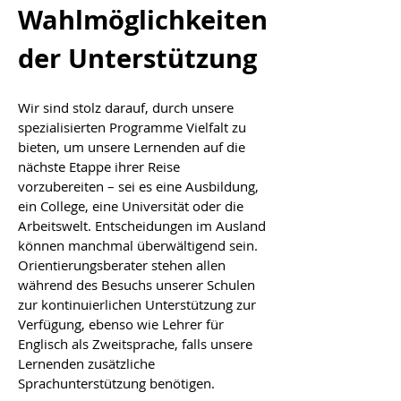
Wahlmöglichkeiten
der Unterstützung
Wir sind stolz darauf, durch unsere
spezialisierten Programme Vielfalt zu
bieten, um unsere Lernenden auf die
nächste Etappe ihrer Reise
vorzubereiten – sei es eine Ausbildung,
ein College, eine Universität oder die
Arbeitswelt. Entscheidungen im Ausland
können manchmal überwältigend sein.
Orientierungsberater stehen allen
während des Besuchs unserer Schulen
zur kontinuierlichen Unterstützung zur
Verfügung, ebenso wie Lehrer für
Englisch als Zweitsprache, falls unsere
Lernenden zusätzliche
Sprachunterstützung benötigen.