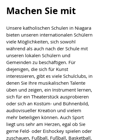
Machen Sie mit
Unsere katholischen Schulen in Niagara
bieten unseren internationalen Schülern
viele Möglichkeiten, sich sowohl
während als auch nach der Schule mit
unseren lokalen Schülern und
Gemeinden zu beschäftigen. Für
diejenigen, die sich für Kunst
interessieren, gibt es viele Schulclubs, in
denen Sie Ihre musikalischen Talente
üben und zeigen, ein Instrument lernen,
sich für ein Theaterstück ausprobieren
oder sich an Kostüm- und Bühnenbild,
audiovisueller Kreation und vielem
mehr beteiligen können. Auch Sport
liegt uns sehr am Herzen, egal ob Sie
gerne Feld- oder Eishockey spielen oder
zuschauen, Fußball, Fußball, Basketball,