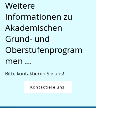
Weitere
Informationen zu
Akademischen
Grund- und
Oberstufenprogram
men ...
Bitte kontaktieren Sie uns!
Kontaktiere uns