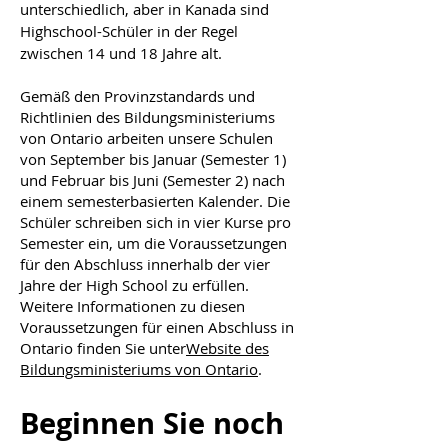
unterschiedlich, aber in Kanada sind
Highschool-Schüler in der Regel
zwischen 14 und 18 Jahre alt.
Gemäß den Provinzstandards und
Richtlinien des Bildungsministeriums
von Ontario arbeiten unsere Schulen
von September bis Januar (Semester 1)
und Februar bis Juni (Semester 2) nach
einem semesterbasierten Kalender. Die
Schüler schreiben sich in vier Kurse pro
Semester ein, um die Voraussetzungen
für den Abschluss innerhalb der vier
Jahre der High School zu erfüllen.
Weitere Informationen zu diesen
Voraussetzungen für einen Abschluss in
Ontario finden Sie unter
Website des
Bildungsministeriums von Ontario
.
Beginnen Sie noch