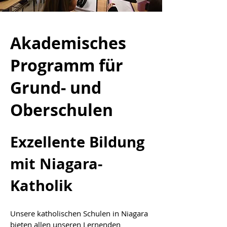
Akademisches
Programm für
Grund- und
Oberschulen
Exzellente Bildung
mit Niagara-
Katholik
Unsere katholischen Schulen in Niagara
bieten allen unseren Lernenden