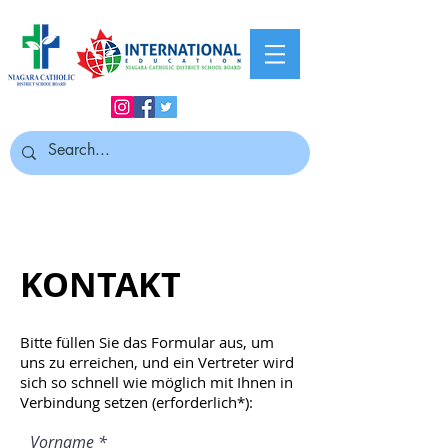
KONTAKT
Bitte füllen Sie das Formular aus, um
uns zu erreichen, und ein Vertreter wird
sich so schnell wie möglich mit Ihnen in
Verbindung setzen (erforderlich*):
Vorname