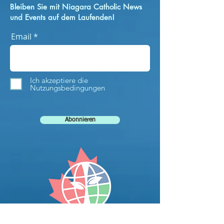
Bleiben Sie mit Niagara Catholic News
und Events auf dem Laufenden!
Email
Ich akzeptiere die
Nutzungsbedingungen
Abonnieren