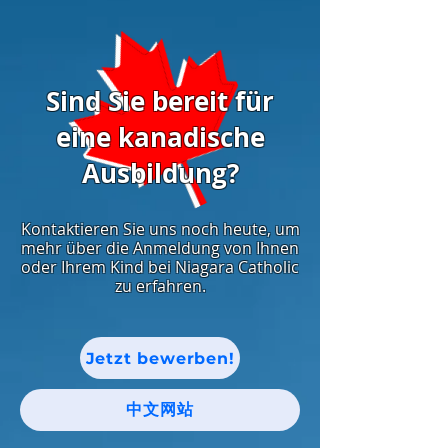
Sind Sie bereit für
eine kanadische
Ausbildung?
Kontaktieren Sie uns noch heute, um
mehr über die Anmeldung von Ihnen
oder Ihrem Kind bei Niagara Catholic
zu erfahren.
Jetzt bewerben!
中文网站