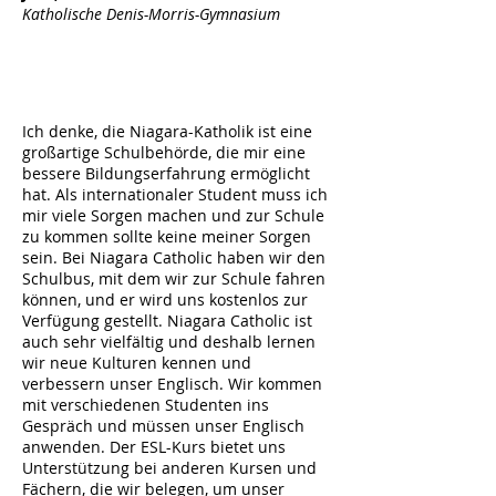
Katholische Denis-Morris-Gymnasium
Ich denke, die Niagara-Katholik ist eine
großartige Schulbehörde, die mir eine
bessere Bildungserfahrung ermöglicht
hat. Als internationaler Student muss ich
mir viele Sorgen machen und zur Schule
zu kommen sollte keine meiner Sorgen
sein. Bei Niagara Catholic haben wir den
Schulbus, mit dem wir zur Schule fahren
können, und er wird uns kostenlos zur
Verfügung gestellt. Niagara Catholic ist
auch sehr vielfältig und deshalb lernen
wir neue Kulturen kennen und
verbessern unser Englisch. Wir kommen
mit verschiedenen Studenten ins
Gespräch und müssen unser Englisch
anwenden. Der ESL-Kurs bietet uns
Unterstützung bei anderen Kursen und
Fächern, die wir belegen, um unser