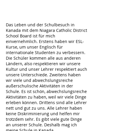
Das Leben und der Schulbesuch in
Kanada mit dem Niagara Catholic District
School Board ist für mich
einvernehmlich. Erstens haben wir ESL-
Kurse, um unser Englisch für
internationale Studenten zu verbessern.
Die Schüler kommen alle aus anderen
Ländern, also respektieren wir unsere
Kultur und unser Lehrer respektiert auch
unsere Unterschiede. Zweitens haben
wir viele und abwechslungsreiche
außerschulische Aktivitäten in der
Schule. Es ist schön, abwechslungsreiche
Aktivitäten zu haben, weil wir viele Dinge
erleben können. Drittens sind alle Lehrer
nett und gut zu uns. Alle Lehrer haben
keine Diskriminierung und helfen mir
trotzdem sehr. Es gibt viele gute Dinge
an unserer Schule. Deshalb mag ich
meine Schule in Kanada.