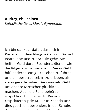
Audrey, Philippinen
Katholische Denis-Morris-Gymnasium
Ich bin dankbar dafür, dass ich in
Kanada mit dem Niagara Catholic District
Board lebe und zur Schule gehe. Sie
helfen, Geld durch Spendenaktionen wie
die Pilgerfahrt zu sammeln. Dieses Geld
hilft anderen, ein gutes Leben zu führen
und ein besseres Leben zu erleben, als
sie es gerade haben. Sie sammeln Geld,
um andere Menschen glücklich zu
machen. Auch die Schulbehörde
respektiert Unterschiede. Kanadier
respektieren jede Kultur in Kanada und
dies geschieht besonders in der Schule.