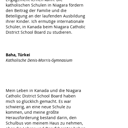
katholischen Schulen in Niagara fördern
den Beitrag der Familie und die
Beteiligung an der laufenden Ausbildung
ihrer Kinder. Ich ermutige internationale
Schüler, in Kanada beim Niagara Catholic
District School Board zu studieren.
Baha, Türkei
Katholische Denis-Morris-Gymnasium
Mein Leben in Kanada und die Niagara
Catholic District School Board haben
mich so glücklich gemacht. Es war
schwierig, an eine neue Schule zu
kommen, und meine größte
Herausforderung bestand darin, den
Schulbus von meinem Haus zu nehmen,