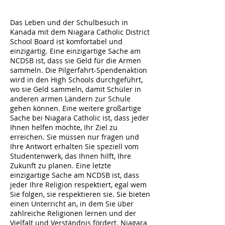
Das Leben und der Schulbesuch in
Kanada mit dem Niagara Catholic District
School Board ist komfortabel und
einzigartig. Eine einzigartige Sache am
NCDSB ist, dass sie Geld für die Armen
sammeln. Die Pilgerfahrt-Spendenaktion
wird in den High Schools durchgeführt,
wo sie Geld sammeln, damit Schüler in
anderen armen Ländern zur Schule
gehen können. Eine weitere großartige
Sache bei Niagara Catholic ist, dass jeder
Ihnen helfen möchte, Ihr Ziel zu
erreichen. Sie müssen nur fragen und
Ihre Antwort erhalten Sie speziell vom
Studentenwerk, das Ihnen hilft, Ihre
Zukunft zu planen. Eine letzte
einzigartige Sache am NCDSB ist, dass
jeder Ihre Religion respektiert, egal wem
Sie folgen, sie respektieren sie. Sie bieten
einen Unterricht an, in dem Sie über
zahlreiche Religionen lernen und der
Vielfalt und Verständnis fördert. Niagara