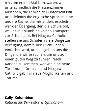
ich zum ersten Mal kam, waren, wie
unterschiedlich die Klassenzimmer
aussehen, die Lehrer, der Unterrichtsstil
und definitiv die englische Sprache. Eine
andere Sache, die mir anders erscheint,
war der Übergang, den die Schule bot,
weil es in Kolumbien keinen Transport
zur Schule gibt. Bei Niagara Catholic
stellen sie uns Schülern viele Dinge zur
Verfügung, damit unser Schulleben
einfacher wird, und sie geben uns die
Dinge, die wir brauchen, um uns auf
einen guten Weg zu führen. Nach
Kanada zu kommen, war wie eine neue
Türöffnung für mich, und Niagara
Catholic gab mir neue Möglichkeiten und
Träume.
Sally, Kolumbien
Katholische Denis-Morris-Gymnasium