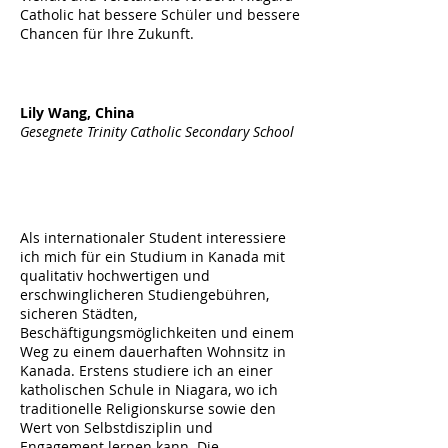
Catholic hat bessere Schüler und bessere
Chancen für Ihre Zukunft.
Lily Wang, China
Gesegnete Trinity Catholic Secondary School
Als internationaler Student interessiere
ich mich für ein Studium in Kanada mit
qualitativ hochwertigen und
erschwinglicheren Studiengebühren,
sicheren Städten,
Beschäftigungsmöglichkeiten und einem
Weg zu einem dauerhaften Wohnsitz in
Kanada. Erstens studiere ich an einer
katholischen Schule in Niagara, wo ich
traditionelle Religionskurse sowie den
Wert von Selbstdisziplin und
Engagement lernen kann. Die