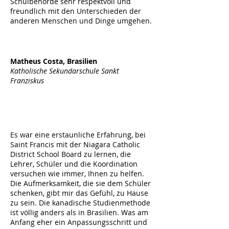
Schulbehörde sehr respektvoll und
freundlich mit den Unterschieden der
anderen Menschen und Dinge umgehen.
Matheus Costa, Brasilien
Katholische Sekundarschule Sankt
Franziskus
Es war eine erstaunliche Erfahrung, bei
Saint Francis mit der Niagara Catholic
District School Board zu lernen, die
Lehrer, Schüler und die Koordination
versuchen wie immer, Ihnen zu helfen.
Die Aufmerksamkeit, die sie dem Schüler
schenken, gibt mir das Gefühl, zu Hause
zu sein. Die kanadische Studienmethode
ist völlig anders als in Brasilien. Was am
Anfang eher ein Anpassungsschritt und