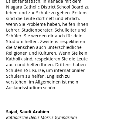
Es ist fantastisch, in Kanada mit dem
Niagara Catholic District School Board zu
leben und zur Schule zu gehen. Erstens
sind die Leute dort nett und ehrlich.
Wenn Sie Probleme haben, helfen Ihnen
Lehrer, Studienberater, Schulleiter und
Schüler. Sie werden dir auch für dein
Studium helfen. Zweitens respektieren
die Menschen auch unterschiedliche
Religionen und Kulturen. Wenn Sie kein
Katholik sind, respektieren Sie die Leute
auch und helfen Ihnen. Drittens haben
Schulen ESL-Kurse, um internationalen
Schülern zu helfen, Englisch zu
verstehen. Im Allgemeinen ist mein
Auslandsstudium schön.
Sajad, Saudi-Arabien
Katholische Denis-Morris-Gymnasium