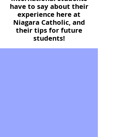
have to say about their
experience here at
Niagara Catholic, and
their tips for future
students!