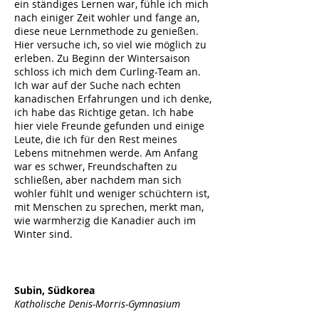
ein ständiges Lernen war, fühle ich mich
nach einiger Zeit wohler und fange an,
diese neue Lernmethode zu genießen.
Hier versuche ich, so viel wie möglich zu
erleben. Zu Beginn der Wintersaison
schloss ich mich dem Curling-Team an.
Ich war auf der Suche nach echten
kanadischen Erfahrungen und ich denke,
ich habe das Richtige getan. Ich habe
hier viele Freunde gefunden und einige
Leute, die ich für den Rest meines
Lebens mitnehmen werde. Am Anfang
war es schwer, Freundschaften zu
schließen, aber nachdem man sich
wohler fühlt und weniger schüchtern ist,
mit Menschen zu sprechen, merkt man,
wie warmherzig die Kanadier auch im
Winter sind.
Subin, Südkorea
Katholische Denis-Morris-Gymnasium