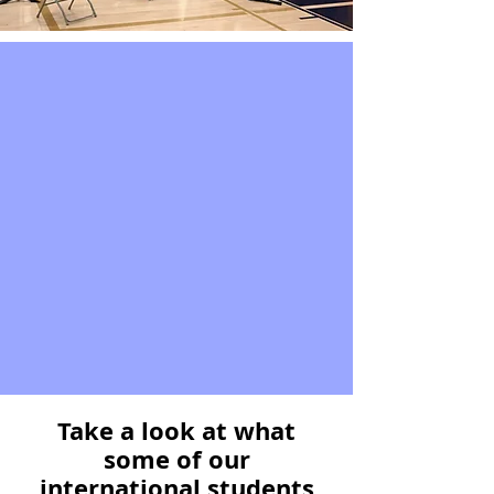
Take a look at what
some of our
international students