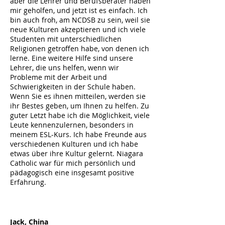
aber die Lehrer und Berufsberater haben
mir geholfen, und jetzt ist es einfach. Ich
bin auch froh, am NCDSB zu sein, weil sie
neue Kulturen akzeptieren und ich viele
Studenten mit unterschiedlichen
Religionen getroffen habe, von denen ich
lerne. Eine weitere Hilfe sind unsere
Lehrer, die uns helfen, wenn wir
Probleme mit der Arbeit und
Schwierigkeiten in der Schule haben.
Wenn Sie es ihnen mitteilen, werden sie
ihr Bestes geben, um Ihnen zu helfen. Zu
guter Letzt habe ich die Möglichkeit, viele
Leute kennenzulernen, besonders in
meinem ESL-Kurs. Ich habe Freunde aus
verschiedenen Kulturen und ich habe
etwas über ihre Kultur gelernt. Niagara
Catholic war für mich persönlich und
pädagogisch eine insgesamt positive
Erfahrung.
Jack, China