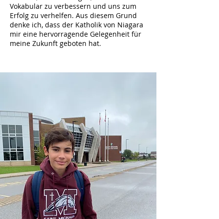
Vokabular zu verbessern und uns zum
Erfolg zu verhelfen. Aus diesem Grund
denke ich, dass der Katholik von Niagara
mir eine hervorragende Gelegenheit für
meine Zukunft geboten hat.