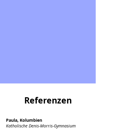
Referenzen
Paula, Kolumbien
Katholische Denis-Morris-Gymnasium