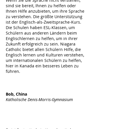
Wenn Sie die Sprache nicht verstehen,
sind sie bereit, Ihnen zu helfen oder
Ihnen Hilfe anzubieten, um ihre Sprache
zu verstehen. Die größte Unterstützung
ist der Englisch-als-Zweitsprache-Kurs.
Die Schulen haben ESL-Klassen, um
Schülern aus anderen Ländern beim
Englischlernen zu helfen, um in ihrer
Zukunft erfolgreich zu sein. Niagara
Catholic bietet allen Schülern Hilfe, die
Englisch lernen und Kulturen verstehen,
um internationalen Schülern zu helfen,
hier in Kanada ein besseres Leben zu
führen.
Bob, China
Katholische Denis-Morris-Gymnasium