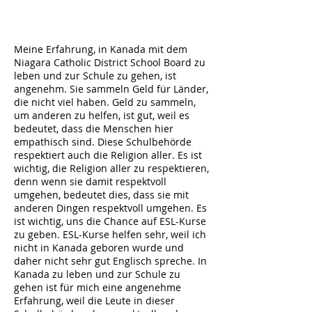
Meine Erfahrung, in Kanada mit dem
Niagara Catholic District School Board zu
leben und zur Schule zu gehen, ist
angenehm. Sie sammeln Geld für Länder,
die nicht viel haben. Geld zu sammeln,
um anderen zu helfen, ist gut, weil es
bedeutet, dass die Menschen hier
empathisch sind. Diese Schulbehörde
respektiert auch die Religion aller. Es ist
wichtig, die Religion aller zu respektieren,
denn wenn sie damit respektvoll
umgehen, bedeutet dies, dass sie mit
anderen Dingen respektvoll umgehen. Es
ist wichtig, uns die Chance auf ESL-Kurse
zu geben. ESL-Kurse helfen sehr, weil ich
nicht in Kanada geboren wurde und
daher nicht sehr gut Englisch spreche. In
Kanada zu leben und zur Schule zu
gehen ist für mich eine angenehme
Erfahrung, weil die Leute in dieser