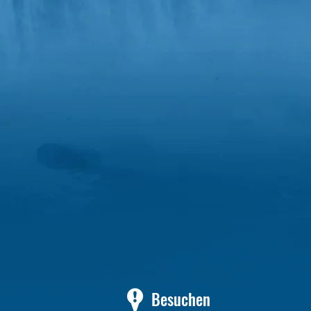
Besuchen