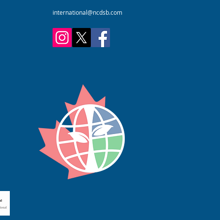
international@ncdsb.com