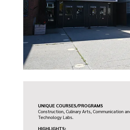
UNIQUE COURSES/PROGRAMS
Construction, Culinary Arts, Communication a
Technology Labs.
HIGHLIGHTS: