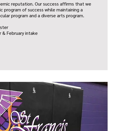
emic reputation. Our success affirms that we
c program of success while maintaining a
icular program and a diverse arts program.
ster
 & February intake