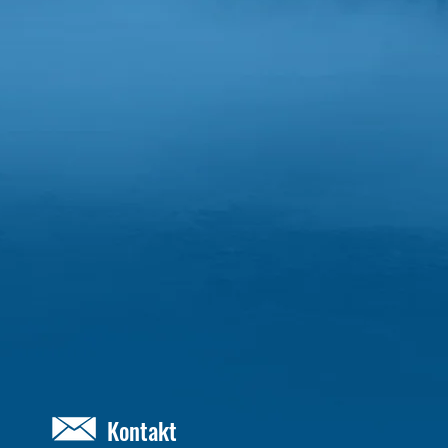
Kontakt