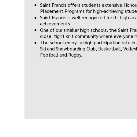
Saint Francis offers students extensive Hono
Placement Programs for high-achieving stude
Saint Francis is well recognized for its high 
achievements.
One of our smaller high schools, the Saint Fra
close, tight knit community where everyone 
The school enjoys a high participation rate in
Ski and Snowboarding Club, Basketball, Volley
Football and Rugby.