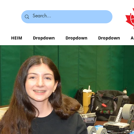
HEIM
Dropdown
Dropdown
Dropdown
A