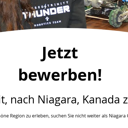
Jetzt
bewerben!
eit, nach Niagara, Kanad
öne Region zu erleben, suchen Sie nicht weiter als Niagara 