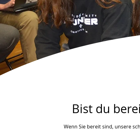
Bist du ber
Wenn Sie bereit sind, unsere sch