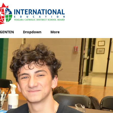
GENTEN
Dropdown
More