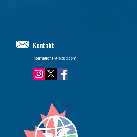
Kontakt
international@ncdsb.com