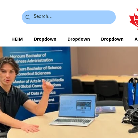
HEIM
Dropdown
Dropdown
Dropdown
A