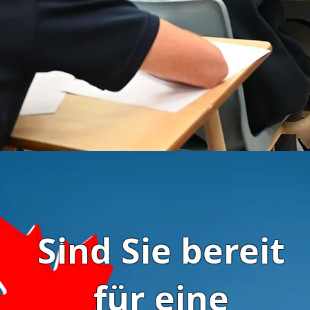
Sind Sie bereit
für eine