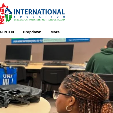
GENTEN
Dropdown
More