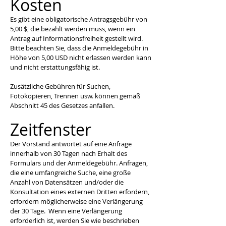
Kosten
Es gibt eine obligatorische Antragsgebühr von
5,00 $, die bezahlt werden muss, wenn ein
Antrag auf Informationsfreiheit gestellt wird.
Bitte beachten Sie, dass die Anmeldegebühr in
Höhe von 5,00 USD nicht erlassen werden kann
und nicht erstattungsfähig ist.
Zusätzliche Gebühren für Suchen,
Fotokopieren, Trennen usw. können gemäß
Abschnitt 45 des Gesetzes anfallen.
Zeitfenster
Der Vorstand antwortet auf eine Anfrage
innerhalb von 30 Tagen nach Erhalt des
Formulars und der Anmeldegebühr. Anfragen,
die eine umfangreiche Suche, eine große
Anzahl von Datensätzen und/oder die
Konsultation eines externen Dritten erfordern,
erfordern möglicherweise eine Verlängerung
der 30 Tage. Wenn eine Verlängerung
erforderlich ist, werden Sie wie beschrieben