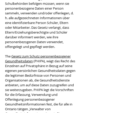
Schulbehörden befolgen müssen, wenn sie
personenbezogene Daten einer Person
sammeln, verwenden und/oder offenlegen, d.
h. alle aufgezeichneten Informationen über
eine identifizierbare Person Schüler, Eltern
oder Mitarbeiter. Das Gesetz verlangt, dass
Eltern/Erziehungsberechtigte und Schüler
darüber informiert werden, wie ihre
personenbezogenen Daten verwendet,
offengelegt und gepflegt werden.
The
Gesetz zum Schutz personenbezogener
Gesundheitsdaten
(PHIPA), wägt das Recht des
Einzelnen auf Privatsphäre in Bezug auf seine
eigenen persönlichen Gesundheitsdaten gegen
die legitimen Bedürfnisse von Personen und
Organisationen ab, die Gesundheitsdienste
anbieten, um auf diese Daten zuzugreifen und
sie weiterzugeben. PHIPA legt die Vorschriften
für die Erfassung, Verwendung und
Offenlegung personenbezogener
Gesundheitsinformationen fest, die für alle in
Ontario tätigen „Verwalter von