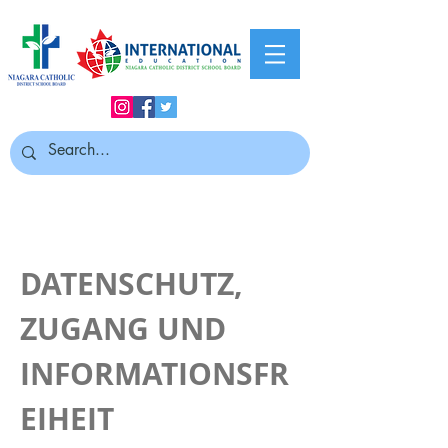
DATENSCHUTZ,
ZUGANG UND
INFORMATIONSFR
EIHEIT