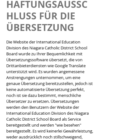
HAFTUNGSAUSSC
HLUSS FÜR DIE
ÜBERSETZUNG
Die Website der International Education
Division des Niagara Catholic District School
Board wurde zu Ihrer Bequemlichkeit mit
Übersetzungssoftware übersetzt, die von
Drittanbieterdiensten wie Google Translate
unterstützt wird. Es wurden angemessene
Anstrengungen unternommen, um eine
genaue Übersetzung bereitzustellen, jedoch ist
keine automatisierte Übersetzung perfekt,
noch ist sie dazu bestimmt, menschliche
Übersetzer zu ersetzen. Übersetzungen
werden den Benutzern der Website der
International Education Division des Niagara
Catholic District School Board als Service
bereitgestellt und werden "wie besehen"
bereitgestellt. Es wird keinerlei Gewährleistung,
weder ausdrücklich noch stillschweigend,