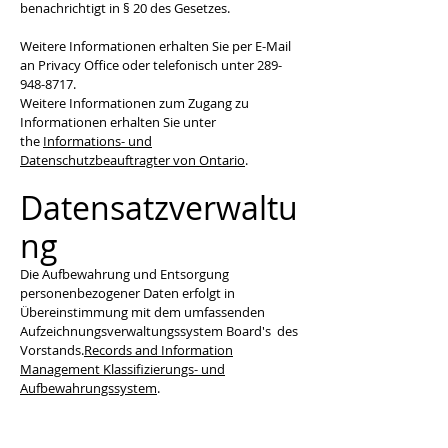
benachrichtigt in § 20 des Gesetzes.
Weitere Informationen erhalten Sie per E-Mail
an Privacy Office oder telefonisch unter
289-
948-8717
.
Weitere Informationen zum Zugang zu
Informationen erhalten Sie unter
the
Informations- und
Datenschutzbeauftragter von Ontario
.
Datensatzverwaltu
ng
Die Aufbewahrung und Entsorgung
personenbezogener Daten erfolgt in
Übereinstimmung mit dem umfassenden
Aufzeichnungsverwaltungssystem Board's des
Vorstands.
Records and Information
Management Klassifizierungs- und
Aufbewahrungssystem
.