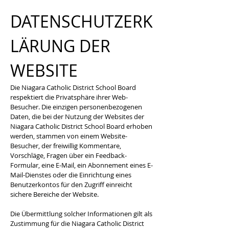
DATENSCHUTZERK
LÄRUNG DER
WEBSITE
Die Niagara Catholic District School Board
respektiert die Privatsphäre ihrer Web-
Besucher. Die einzigen personenbezogenen
Daten, die bei der Nutzung der Websites der
Niagara Catholic District School Board erhoben
werden, stammen von einem Website-
Besucher, der freiwillig Kommentare,
Vorschläge, Fragen über ein Feedback-
Formular, eine E-Mail, ein Abonnement eines E-
Mail-Dienstes oder die Einrichtung eines
Benutzerkontos für den Zugriff einreicht
sichere Bereiche der Website.
Die Übermittlung solcher Informationen gilt als
Zustimmung für die Niagara Catholic District