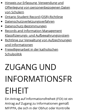
Hinweis zur Erfassung, Verwendung und
Offenlegung von personenbezogenen Daten
von Schülern
Ontario Student Record (OSR)-Richtlinie
Datenschutzverletzungsverfahren
Datenschutz-Bestimmungen
Records and Information Management
Klassifizierungs- und Aufbewahrungssystem
Richtlinie zur Verwaltung von Aufzeichnungen
und Informationen
Freiwilligenarbeit in der katholischen
Schulpolitik
ZUGANG UND
INFORMATIONSFR
EIHEIT
Ein Antrag auf Informationsfreiheit (FOI) ist ein
Antrag auf Zugang zu Informationen gemäß
MFIPPA, die sich in der Obhut oder Kontrolle