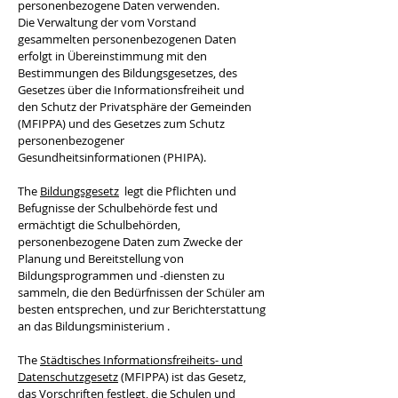
personenbezogene Daten verwenden.
Die Verwaltung der vom Vorstand
gesammelten personenbezogenen Daten
erfolgt in Übereinstimmung mit den
Bestimmungen des Bildungsgesetzes, des
Gesetzes über die Informationsfreiheit und
den Schutz der Privatsphäre der Gemeinden
(MFIPPA) und des Gesetzes zum Schutz
personenbezogener
Gesundheitsinformationen (PHIPA).
The
Bildungsgesetz
legt die Pflichten und
Befugnisse der Schulbehörde fest und
ermächtigt die Schulbehörden,
personenbezogene Daten zum Zwecke der
Planung und Bereitstellung von
Bildungsprogrammen und -diensten zu
sammeln, die den Bedürfnissen der Schüler am
besten entsprechen, und zur Berichterstattung
an das Bildungsministerium .
The
Städtisches Informationsfreiheits- und
Datenschutzgesetz
(MFIPPA) ist das Gesetz,
das Vorschriften festlegt, die Schulen und