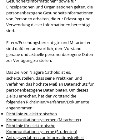
Gesundheitsinformationen“ sowie für
Einzelpersonen und Organisationen gelten, die
personenbezogene Gesundheitsinformationen
von Personen erhalten, die zur Erfassung und
Verwendung dieser Informationen berechtigt
sind.
Eltern/Erziehungsberechtigte und Mitarbeiter
sind dafür verantwortlich, dem Vorstand
genaue und aktuelle personenbezogene Daten
zur Verfügung zu stellen.
Das Ziel von Niagara Catholic ist es,
sicherzustellen, dass seine Praktiken und
Verfahren das höchste Maß an Datenschutz für
personenbezogene Daten bieten. Um dieses
Ziel zu erreichen, hat der Vorstand die
folgenden Richtlinien/Verfahren/Dokumente
angenommen:
Richtlinie zu elektronischen
Kommunikationssystemen (Mitarbeiter)
Richtlinie für elektronische
Kommunikationssysteme (Studenten)
Antragsverfahren zur Informationsfreiheit