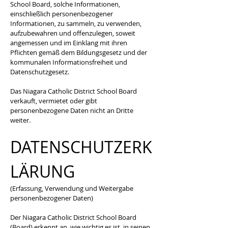
School Board, solche Informationen,
einschließlich personenbezogener
Informationen, zu sammeln, zu verwenden,
aufzubewahren und offenzulegen, soweit
angemessen und im Einklang mit ihren
Pflichten gemäß dem Bildungsgesetz und der
kommunalen Informationsfreiheit und
Datenschutzgesetz.
Das Niagara Catholic District School Board
verkauft, vermietet oder gibt
personenbezogene Daten nicht an Dritte
weiter.
DATENSCHUTZERK
LÄRUNG
(Erfassung, Verwendung und Weitergabe
personenbezogener Daten)
Der Niagara Catholic District School Board
(Board) erkennt an, wie wichtig es ist, in seinen