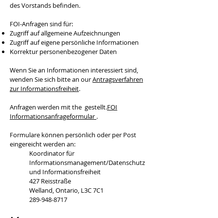
des Vorstands befinden.
FOI-Anfragen sind für:
Zugriff auf allgemeine Aufzeichnungen
Zugriff auf eigene persönliche Informationen
Korrektur personenbezogener Daten
Wenn Sie an Informationen interessiert sind,
wenden Sie sich bitte an our
Antragsverfahren
zur Informationsfreiheit
.
Anfragen werden mit the gestellt.
FOI
Informationsanfrageformular
.
Formulare können persönlich oder per Post
eingereicht werden an:
Koordinator für
Informationsmanagement/Datenschutz
und Informationsfreiheit
427 Reisstraße
Welland, Ontario, L3C 7C1
289-948-8717