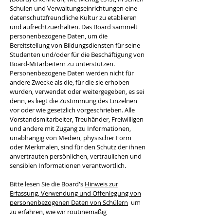
Schulen und Verwaltungseinrichtungen eine
datenschutzfreundliche Kultur zu etablieren
und aufrechtzuerhalten. Das Board sammelt
personenbezogene Daten, um die
Bereitstellung von Bildungsdiensten für seine
Studenten und/oder für die Beschäftigung von
Board-Mitarbeitern zu unterstützen.
Personenbezogene Daten werden nicht für
andere Zwecke als die, für die sie erhoben
wurden, verwendet oder weitergegeben, es sei
denn, es liegt die Zustimmung des Einzelnen
vor oder wie gesetzlich vorgeschrieben. Alle
Vorstandsmitarbeiter, Treuhänder, Freiwilligen
und andere mit Zugang zu Informationen,
unabhängig von Medien, physischer Form
oder Merkmalen, sind für den Schutz der ihnen
anvertrauten persönlichen, vertraulichen und
sensiblen Informationen verantwortlich.
Bitte lesen Sie die Board's
Hinweis zur
Erfassung, Verwendung und Offenlegung von
personenbezogenen Daten von Schülern
um
zu erfahren, wie wir routinemäßig